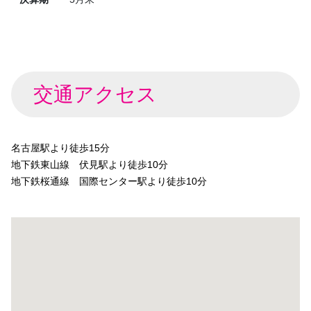
交通アクセス
名古屋駅より徒歩15分
地下鉄東山線 伏見駅より徒歩10分
地下鉄桜通線 国際センター駅より徒歩10分