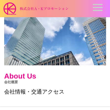
About Us
会社概要
会社情報・交通アクセス